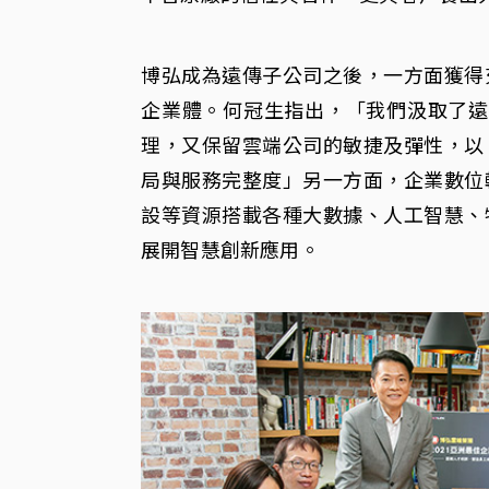
博弘成為遠傳子公司之後，一方面獲得
企業體。何冠生指出，「我們汲取了遠
理，又保留雲端公司的敏捷及彈性，以
局與服務完整度」另一方面，企業數位
設等資源搭載各種大數據、人工智慧、
展開智慧創新應用。