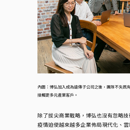
內圖：博弘加入成為遠傳子公司之後，團隊不失既
接觸更多元產業客戶。
除了拔尖商業戰略，博弘也沒有忽略技
疫情迫使越來越多企業佈局現代化、雲