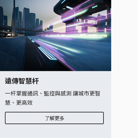
遠傳智慧杆
一杆掌握通訊、監控與感測 讓城市更智
慧、更高效
了解更多