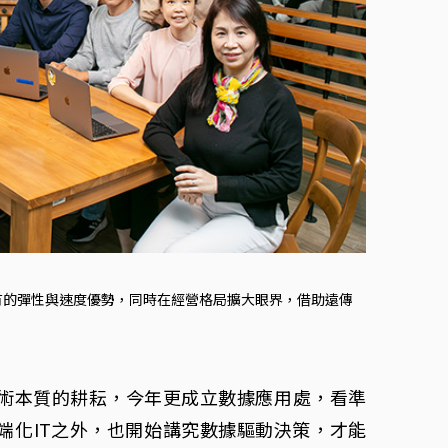
有的彈性與速度優勢，同時在經營格局擴大眼界，借助遠傳
術本質的耕耘，今年更成立數據應用處，看準
端化IT之外，也開始講究數據驅動決策，才能