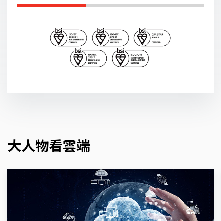
大人物看雲端