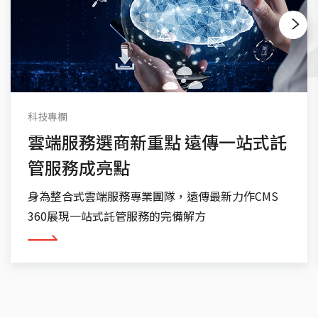
Next
科技專欄
雲端服務選商新重點 遠傳一站式託
管服務成亮點
身為整合式雲端服務專業團隊，遠傳最新力作CMS
360展現一站式託管服務的完備解方
看更多