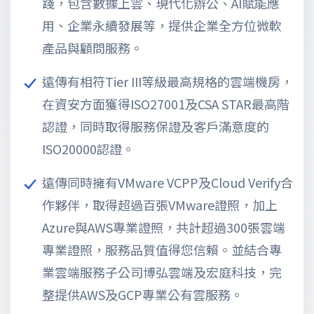
踐，包含數據上雲、現代化辦公、AI賦能應
用、企業永續發展等，提供企業全方位微軟
產品與顧問服務。
遠傳有相符Tier III等級最高規格的雲端機房，
在資安方面獲得ISO27001及CSA STAR最高階
認證，同時取得服務保證及客戶滿意度的
ISO20000認證。
遠傳同時擁有VMware VCPP及Cloud Verify合
作夥伴，取得超過百張VMware證照，加上
Azure與AWS專業證照，共計超過300張雲端
專業證照，服務品質值得您信賴。並結合專
業雲端服務子公司博弘雲端及宏庭科技，完
整提供AWS及GCP專業公有雲服務。