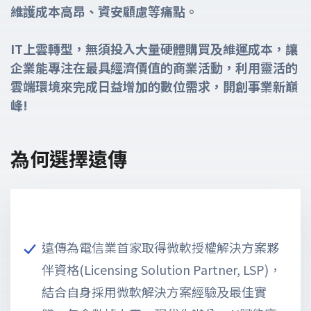
維護成本高昂、資安顧慮等痛點。
IT上雲轉型，無須投入大量硬體購買及維運成本，讓
企業能專注在最具經濟價值的商業活動，利用靈活的
雲端環境來完成日益增加的數位需求，開創事業新巔
峰!
為何選擇遠傳
遠傳為電信業首家取得微軟授權解決方案夥
伴資格(Licensing Solution Partner, LSP)，
結合自身採用微軟解決方案經驗及最佳實