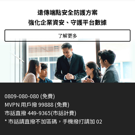
遠傳端點安全防護方案
強化企業資安、守護平台數據
了解更多
0809-080-080 (免費)
MVPN 用戶撥 99888 (免費)
市話直撥 449-9365(市話計費)
* 市話請直撥不加區碼，手機撥打請加 02