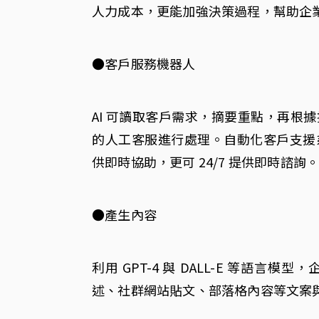
人力成本，更能加強決策過程，幫助企
●客戶服務機器人
AI 可讀取客戶需求，摘要重點，再根
的人工客服進行處理。自動化客戶支援
供即時協助，更可 24/7 提供即時諮詢
●產生內容
利用 GPT-4 與 DALL-E 等語
述、社群網站貼文、部落格內容等文案