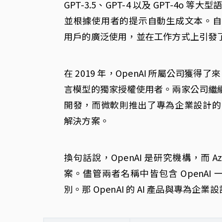
GPT-3.5、GPT-4 以及 GPT-4
並根據使用者的提示自動生成文本。自發布
用戶的廣泛使用，並在工作方式上引發
在 2019 年，OpenAI 所屬公司獲得
言模型的獨家授權使用者。兩家公司繼續深
開發，而微軟則推出了專為企業設計的 Azu
解決方案。
換句話說，OpenAI 是研究機構，而 A
案。儘管兩者名稱中皆包含 OpenA
別。那 OpenAI 的 AI 產品與專為企業設計