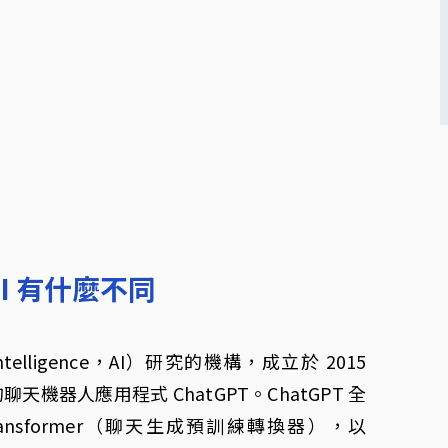
nAI 有什麼不同
Intelligence，AI）研究的機構，成立於 2015
天機器人應用程式 ChatGPT。ChatGPT 全
ined Transformer（聊天生成預訓練轉換器），以