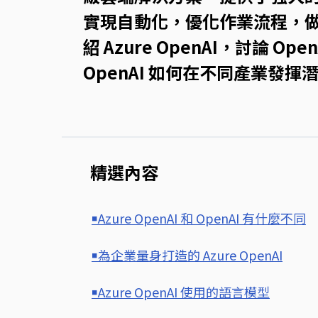
實現自動化，優化作業流程，
紹 Azure OpenAI，討論 O
OpenAI 如何在不同產業發
精選內容
￭Azure OpenAI 和 OpenAI 有什麼不同
￭為企業量身打造的 Azure OpenAI
￭Azure OpenAI 使用的語言模型