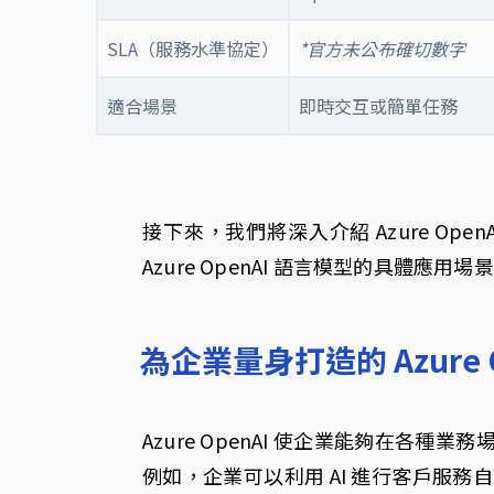
SLA（服務水準協定）
*官方未公布確切數字
適合場景
即時交互或簡單任務
接下來，我們將深入介紹 Azure Op
Azure OpenAI 語言模型的具體應用場
為企業量身打造的 Azure O
Azure OpenAI 使企業能夠在各
例如，企業可以利用 AI 進行客戶服