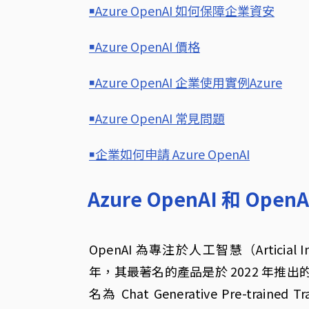
￭Azure OpenAI 如何保障企業資安
￭Azure OpenAI 價格
￭Azure OpenAI 企業使用實例Azure
￭Azure OpenAI 常見問題
￭企業如何申請 Azure OpenAI
Azure OpenAI 和 Ope
OpenAI 為專注於人工智慧（Articial 
年，其最著名的產品是於 2022 年推出的聊
名為 Chat Generative Pre-tra