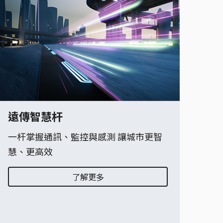
遠傳智慧杆
一杆掌握通訊、監控與感測 讓城市更智
慧、更高效
了解更多