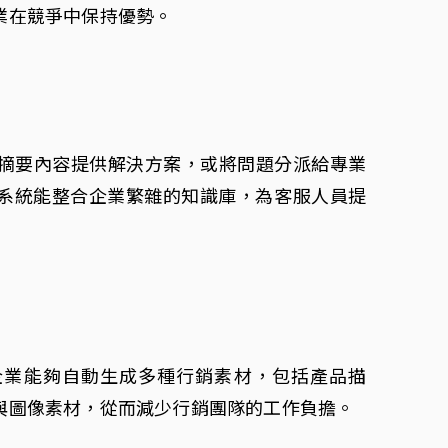
業在競爭中保持優勢。
據摘要內容提供解決方案，或將問題分派給專業
系統能整合企業繁雜的知識庫，為客服人員提
。
言模型，企業能夠自動生成多種行銷素材，包括產品描
與圖像素材，從而減少行銷團隊的工作負擔。