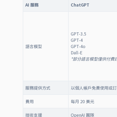
AI 服務
ChatGPT
GPT-3.5
GPT-4
語言模型
GPT-4o
Dall-E
*部分語言模型僅供付費
服務提供方式
以個人帳戶免費使用或訂閱
費用
每月 20 美元
技術支援
OpenAI 團隊