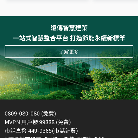
遠傳智慧建築
一站式智慧整合平台 打造節能永續新標竿
了解更多
0809-080-080 (免費)
MVPN 用戶撥 99888 (免費)
市話直撥 449-9365(市話計費)