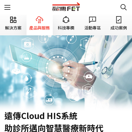
解決方案
產品與服務
科技專欄
活動專區
成功案例
遠傳Cloud HIS系統
助診所邁向智慧醫療新時代