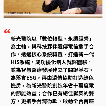
“
新光醫院以「數位轉型、永續經營」
為主軸，與科技夥伴遠傳電信攜手合
作，透過核心系統轉置、打造新一代
HIS系統，成功優化病人就醫體驗，
並為智慧醫療發展建立了關鍵基石。
為落實ESG，再由遠傳協助打造綠色
機房，為新光醫院創造年省十萬度電
的節能效益；合作已有絕佳默契的雙
方，更攜手台灣微軟，啟動全台首座