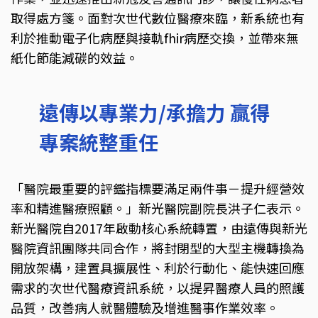
取得處方箋。面對次世代數位醫療來臨，新系統也有
利於推動電子化病歷與接軌fhir病歷交換，並帶來無
紙化節能減碳的效益。
遠傳以專業力/承擔力 贏得
專案統整重任
「醫院最重要的評鑑指標要滿足兩件事－提升經營效
率和精進醫療照顧。」新光醫院副院長洪子仁表示。
新光醫院自2017年啟動核心系統轉置，由遠傳與新光
醫院資訊團隊共同合作，將封閉型的大型主機轉換為
開放架構，建置具擴展性、利於行動化、能快速回應
需求的次世代醫療資訊系統，以提昇醫療人員的照護
品質，改善病人就醫體驗及增進醫事作業效率。