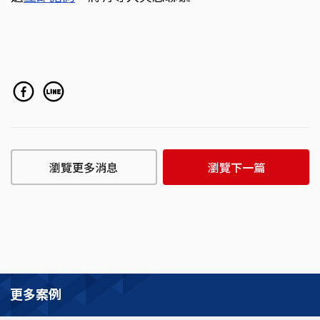
瀏覽更多消息
瀏覽下一篇
更多案例