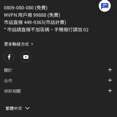
0809-080-080 (免費)
MVPN 用戶撥 99888 (免費)
市話直撥 449-9365(市話計費)
* 市話請直撥不加區碼，手機撥打請加 02
更多聯絡方式
關於
合作
條款相關
繁體中文