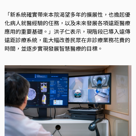
「新系統確實帶來本院渴望多年的擴展性，也擔起優
化病人就醫經驗的任務，以及未來發展各項遠距醫療
應用的重要基礎。」洪子仁表示，現階段已導入遠傳
遠距診療系統，能大幅改善民眾在非診療業務花費的
時間，並逐步實現發展智慧醫療的目標。