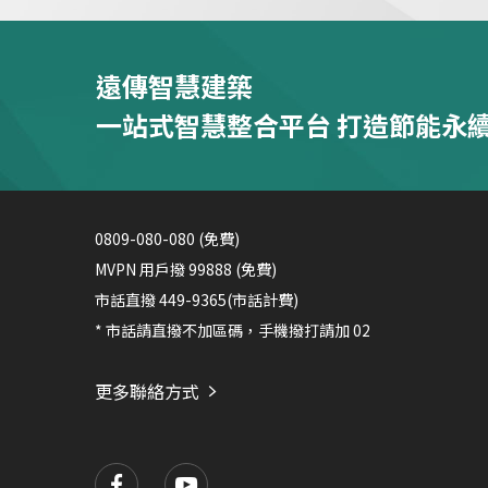
遠傳智慧建築
一站式智慧整合平台 打造節能永
0809-080-080 (免費)
MVPN 用戶撥 99888 (免費)
市話直撥 449-9365(市話計費)
* 市話請直撥不加區碼，手機撥打請加 02
更多聯絡方式