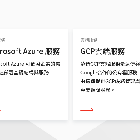
服務
雲端服務
rosoft Azure 服務
GCP雲端服務
rosoft Azure 可依照企業的需
遠傳GCP雲端服務是遠傳與
速部署基礎結構與服務
Google合作的公有雲服務
由遠傳提供GCP帳務管理
專業顧問服務。
多
看更多