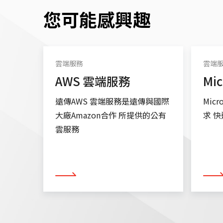
您可能感興趣
雲端服務
雲端
AWS 雲端服務
Mic
遠傳AWS 雲端服務是遠傳與國際
Mic
大廠Amazon合作
所提供的公有
求
快
雲服務
看更多
看更