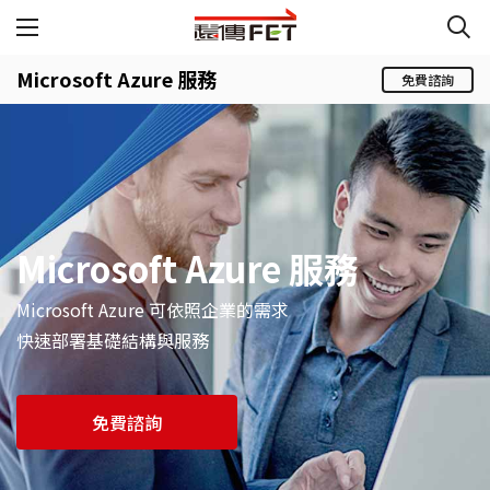
Microsoft Azure 服務
免費諮詢
Microsoft Azure 服務
Microsoft Azure 可依照企業的需求
快速部署基礎結構與服務
免費諮詢