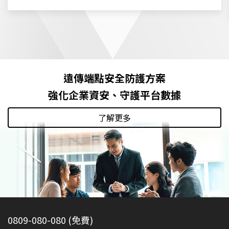
遠傳端點安全防護方案
強化企業資安、守護平台數據
了解更多
0809-080-080 (免費)