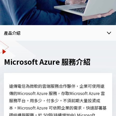
產品介紹
產品介紹
Microsoft Azure 服務介紹
常見問題
遠傳電信為微軟的雲端服務合作夥伴，企業可使用遠
傳的Microsoft Azure 服務，存取Microsoft Azure 雲
服務平台。用多少，付多少。不須前期大量投資成
本。Microsoft Azure 可依照企業的需求，快速部署基
礎結構與服務。於 50個(持續增加中) Microsoft