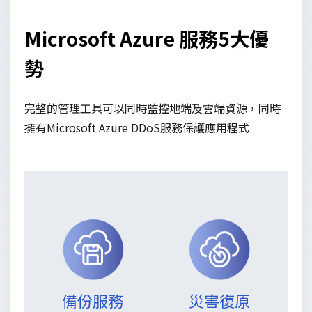
Microsoft Azure 服務5大優
勢
完整的管理工具可以同時監控地端及雲端資源，同時
擁有Microsoft Azure DDoS服務保護應用程式
備份服務
災害復原