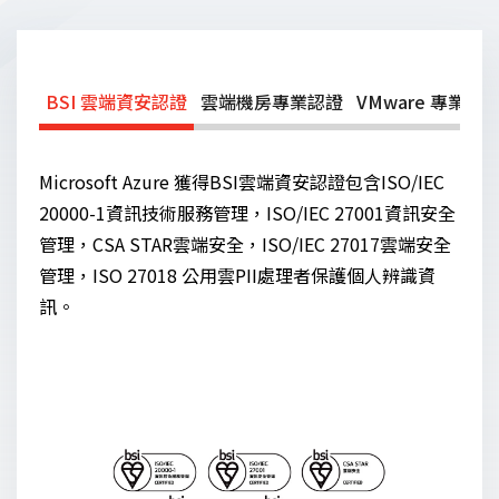
BSI 雲端資安認證
雲端機房專業認證
VMware 專業服
Microsoft Azure 獲得BSI雲端資安認證包含ISO/IEC
20000-1資訊技術服務管理，ISO/IEC 27001資訊安全
管理，CSA STAR雲端安全，ISO/IEC 27017雲端安全
管理，ISO 27018 公用雲PII處理者保護個人辨識資
訊。