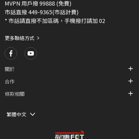
MVPN 用戶撥 99888 (免費)
市話直撥 449-9365(市話計費)
* 市話請直撥不加區碼，手機撥打請加 02
更多聯絡方式
關於
合作
條款相關
繁體中文