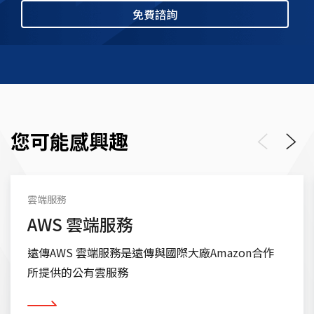
免費諮詢
您可能感興趣
Previous
Next
雲端服務
AWS 雲端服務
遠傳AWS 雲端服務是遠傳與國際大廠Amazon合作
所提供的公有雲服務
看更多