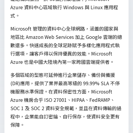
Azure 資料中心區域執行 Windows 與 Linux 應用程
式。
Microsoft 管理的資料中心全球網路，涵蓋的國家與
地區比 Amazon Web Services 加上 Google 雲端的總
數還多。快速成長的全球足跡賦予多樣化應用程式執
行選項，讓客戶得以保持優異的效能。Microsoft
Azure 也是中國大陸境內第一家跨國雲端提供者。
多個區域的型態可延伸進行企業儲存、備份與備援
(DR)應用，提供了業界最高等級的 99.99% SLA 不停
機服務水準保證。在資料保密性方面，Microsoft
Azure 機房合乎 ISO 27001、HIPAA、FedRAMP、
SOC 1 及 SOC 2 資料安全規範，並且在資料傳輸的過
程中，企業能自訂密鑰、自行保存，使資料安全更有
保障。