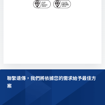
聯繫遠傳，我們將依據您的需求給予最佳方
案