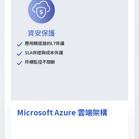
資安保護
應用閘道器的L7保護
SLA保證與成本保護
持續監控不間斷
Microsoft Azure 雲端架構