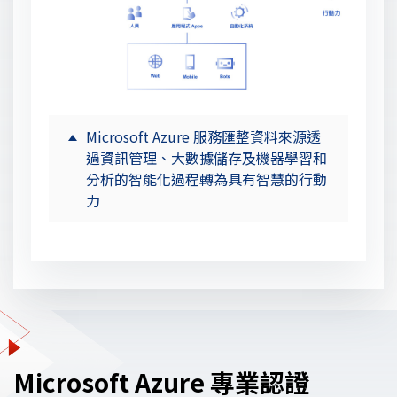
Microsoft Azure 服務匯整資料來源透
過資訊管理、大數據儲存及機器學習和
分析的智能化過程轉為具有智慧的行動
力
Microsoft Azure 專業認證