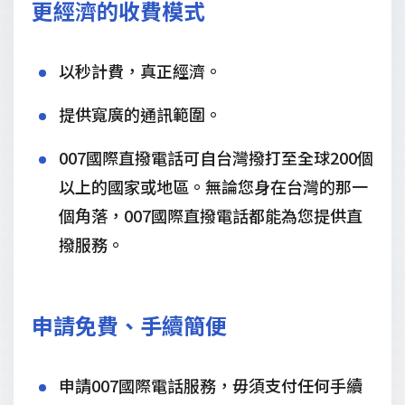
更經濟的收費模式
以秒計費，真正經濟。
提供寬廣的通訊範圍。
007國際直撥電話可自台灣撥打至全球200個
以上的國家或地區。無論您身在台灣的那一
個角落，007國際直撥電話都能為您提供直
撥服務。
申請免費、手續簡便
申請007國際電話服務，毋須支付任何手續