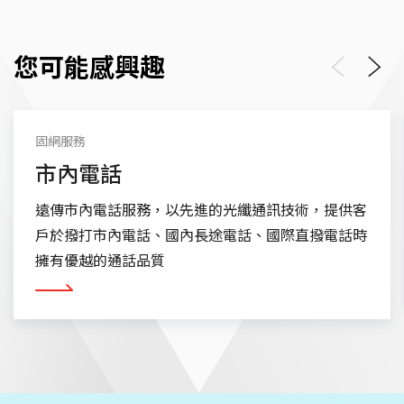
您可能感興趣
Previous
Next
固網服務
市內電話
遠傳市內電話服務，以先進的光纖通訊技術，提供客
戶於撥打市內電話、國內長途電話、國際直撥電話時
擁有優越的通話品質
看更多