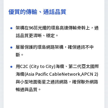
常見問題
優質的傳輸、通話品質
架構在96蕊光纖的環島高速傳輸骨幹上，通
話品質更清晰、穩定。
層層保護的環島網路架構，確保通訊不中
斷。
用C2C (City to City)海纜、第二代亞太國際
海纜(Asia Pacific CableNetwork,APCN 2)
與小型地面衛星之通訊網路，確保聯外網路
暢通與品質。