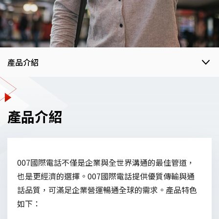
產品介紹
產品介紹
產品介紹
世界國碼
007國際電話不僅是企業與全世界溝通的最佳管道，
費率內容
也是更經濟的選擇。007國際電話提供優質傳輸與通
話品質，可滿足企業營運暢通全球的需求。產品特色
申辦辦法
如下：