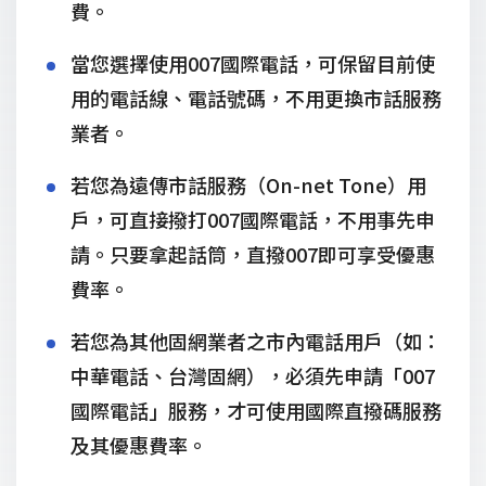
費。
當您選擇使用007國際電話，可保留目前使
用的電話線、電話號碼，不用更換市話服務
業者。
若您為遠傳市話服務（On-net Tone）用
戶，可直接撥打007國際電話，不用事先申
請。只要拿起話筒，直撥007即可享受優惠
費率。
若您為其他固網業者之市內電話用戶（如：
中華電話、台灣固網），必須先申請「007
國際電話」服務，才可使用國際直撥碼服務
及其優惠費率。