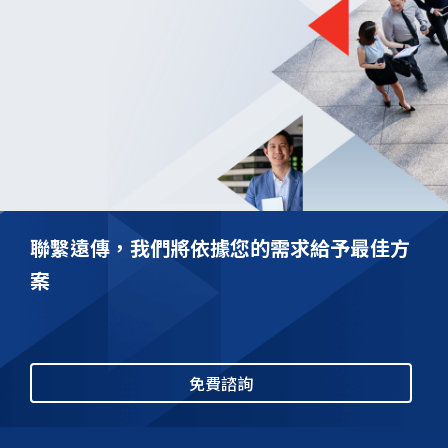
外勤人員來電自動轉接
詳細介紹
聯繫遠傳，我們將依據您的需求給予最佳方
案
免費諮詢