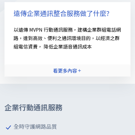
遠傳企業通訊整合服務做了什麼?
以遠傳 MVPN 行動通訊服務，建構企業群組電話網
路，達到高效、便利之通訊環境目的，以經濟之群
組電信資費， 降低企業語音通訊成本
看更多內容
遠傳固網線路結合 MVPN 及 VoIP
企業行動通訊服務
全時守護網路品質
遠傳固網線路結合 MVPN 及 VoIP 解決