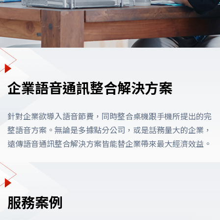
企業語音通訊整合解決方案
針對企業欲導入語音節費，同時整合桌機跟手機所提出的完
整語音方案。無論是多據點分公司，或是話務量大的企業，
遠傳語音通訊整合解決方案皆能替企業帶來最大經濟效益。
服務案例