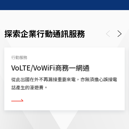
探索企業行動通訊服務
Previous
Next
行動服務
VoLTE/VoWiFi商務一網通
從此出國在外不再漏接重要來電，亦無須擔心誤接電
話產生的漫遊費。
看更多