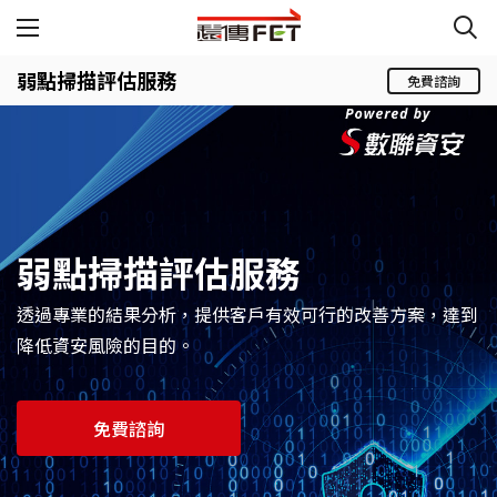
弱點掃描評估服務
免費諮詢
弱點掃描評估服務
透過專業的結果分析，提供客戶有效可行的改善方案，達到
降低資安風險的目的。
免費諮詢