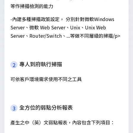
等作掃描檢測的能力
-內建多種掃描政策設定， 分別針對微軟Windows
Server、微軟 Web Server、Unix、Unix Web
Server、Router/Switch、...等做不同層級的掃描/p>
專人到府執行掃描
2
可依客戶環境需求使用不同之工具
全方位的弱點分析報表
3
產生之中（英）文弱點報表，內容包含下列項目：