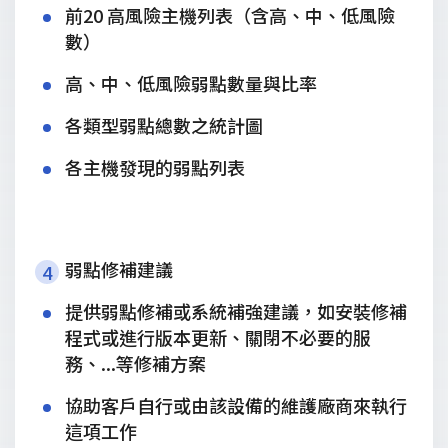
前20 高風險主機列表（含高、中、低風險
數）
高、中、低風險弱點數量與比率
各類型弱點總數之統計圖
各主機發現的弱點列表
弱點修補建議
4
提供弱點修補或系統補強建議，如安裝修補
程式或進行版本更新、關閉不必要的服
務、...等修補方案
協助客戶自行或由該設備的維護廠商來執行
這項工作