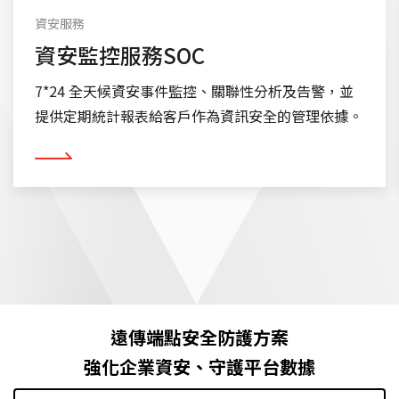
資安服務
資安監控服務SOC
7*24 全天候資安事件監控、關聯性分析及告警，並
提供定期統計報表給客戶作為資訊安全的管理依據。
看更多
遠傳端點安全防護方案
強化企業資安、守護平台數據