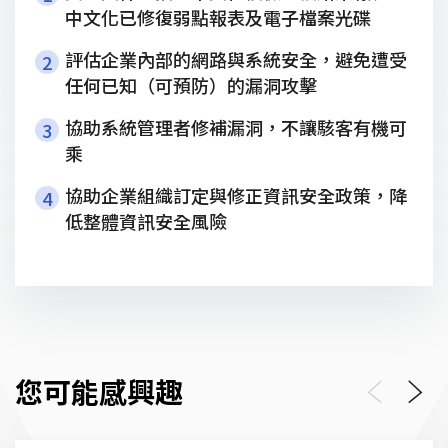
中文化已修復弱點報表及電子檔案光碟
評估企業內部的網路與系統安全，避免遭受
2
任何已知（可預防）的漏洞攻擊
協助系統管理者修補漏洞，不讓駭客有機可
3
乘
協助企業組織訂定與修正資訊安全政策，降
4
低整體資訊安全風險
您可能感興趣
Previous
Next