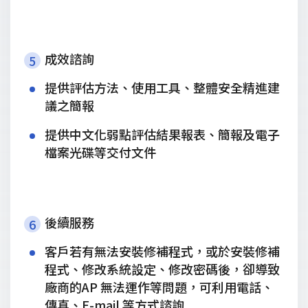
成效諮詢
5
提供評估方法、使用工具、整體安全精進建
議之簡報
提供中文化弱點評估結果報表、簡報及電子
檔案光碟等交付文件
後續服務
6
客戶若有無法安裝修補程式，或於安裝修補
程式、修改系統設定、修改密碼後，卻導致
廠商的AP 無法運作等問題，可利用電話、
傳真、E-mail 等方式諮詢