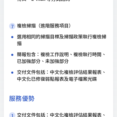
複檢掃描（進階服務項目）
7
選用相同的掃描目標及掃描政策執行複檢掃
描
簡報包含：複檢工作說明、複檢執行時間、
已加強部分、未加強部分
交付文件包括：中文化複檢評估結果報表、
中文化已修復弱點報表及電子檔案光碟
服務優勢
交付文件包括：中文化複檢評估結果報表、
1