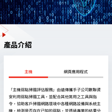
產品介紹
主機
網頁應用程式
「主機弱點掃描評估服務」由遠傳攜手子公司數聯資
安利用弱點掃描工具，並配合其他常用之工具與指
令，協助客戶掃描網路環境中各種網路設備與系統主
機，檢測是否存在已知的弱點，並透過專業的結果分