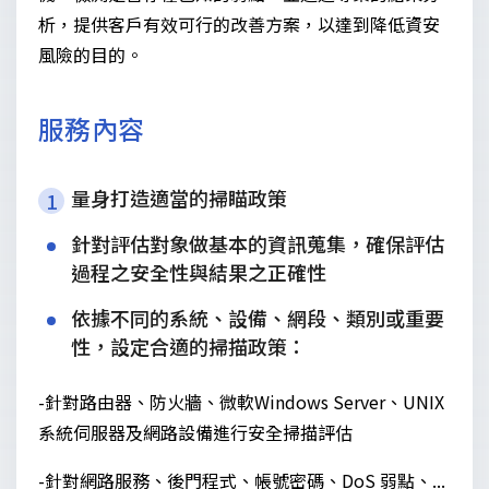
析，提供客戶有效可行的改善方案，以達到降低資安
風險的目的。
服務內容
量身打造適當的掃瞄政策
1
針對評估對象做基本的資訊蒐集，確保評估
過程之安全性與結果之正確性
依據不同的系統、設備、網段、類別或重要
性，設定合適的掃描政策：
-針對路由器、防火牆、微軟Windows Server、UNIX
系統伺服器及網路設備進行安全掃描評估
-針對網路服務、後門程式、帳號密碼、DoS 弱點、...