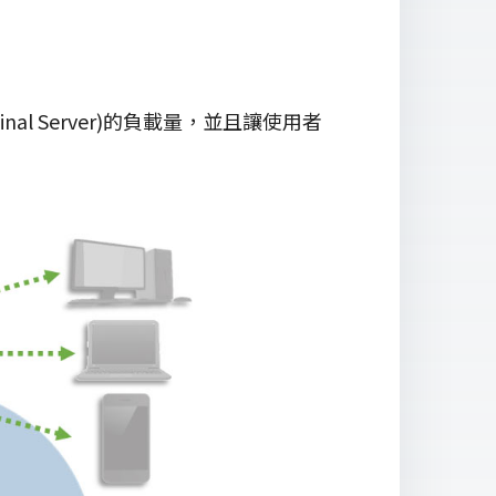
al Server)的負載量，並且讓使用者