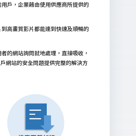
的用戶，企業藉由使用供應商所提供的
片到高畫質影片都能達到快速及順暢的
使用者的網站詢問就地處理，直接吸收，
用戶網站的安全問題提供完整的解決方