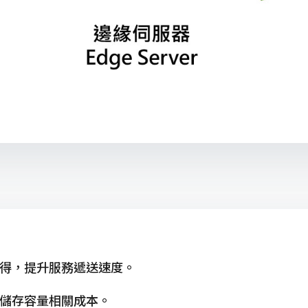
得，提升服務遞送速度。
儲存容量相關成本。