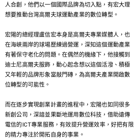
人合創，他們以一個國際品牌為切入點，有宏大理
想要推動台灣高爾夫球運動產業的數位轉型。
宏陽的總經理盧信宏本身是高爾夫專業媒體人，也
在海峽兩岸的球場歷練過營運，深知這個運動產業
有著保守老化的問題。在偶然的機緣下，他接觸到
迪士尼高爾夫服飾，動心起念想以這個活潑、積極
又年輕的品牌形象當敲門磚，為高爾夫產業開啟數
位轉型的可能性。
而在逐步實現創業計畫的進程中，宏陽也如同很多
新創公司，深諳並果斷地運用數位科技，借助遠傳
電信的ICT專業服務，有效提升營運效率，好把有限
的精力專注於開拓自身的事業。