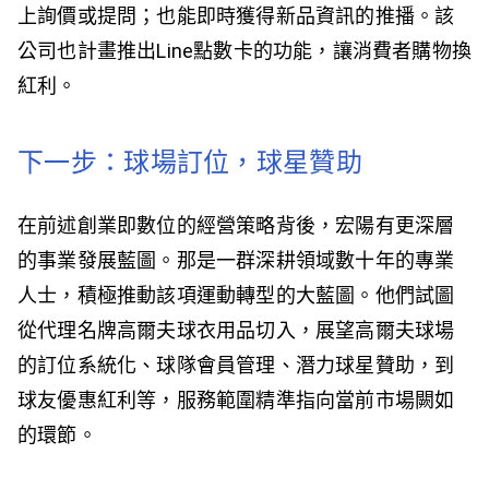
上詢價或提問；也能即時獲得新品資訊的推播。該
公司也計畫推出Line點數卡的功能，讓消費者購物換
紅利。
下一步：球場訂位，球星贊助
在前述創業即數位的經營策略背後，宏陽有更深層
的事業發展藍圖。那是一群深耕領域數十年的專業
人士，積極推動該項運動轉型的大藍圖。他們試圖
從代理名牌高爾夫球衣用品切入，展望高爾夫球場
的訂位系統化、球隊會員管理、潛力球星贊助，到
球友優惠紅利等，服務範圍精準指向當前市場闕如
的環節。