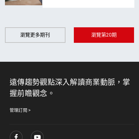
瀏覽更多期刊
瀏覽第20期
遠傳趨勢觀點深入解讀商業動脈，掌
握前瞻觀念。
管理訂閱 >