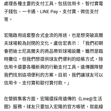
處理各種主要的支付工具，包括信用卡、智付寶電
子錢包、一卡通、LINE Pay、支付寶、微信支付
等。
宏陽啟用這套整合式金流的用途，也是想突破高爾
夫球場較為封閉的文化。盧信宏表示：「我們初期
會把迪士尼高爾夫的商品帶到球場設攤。雖然是臨
時攤位，但我們想提供球友們便利的結帳方式，除
信用卡還要各種新興的行動支付工具。遠傳團隊替
我們找到這項便利的方案。目前，我們讓球友可以
信用卡、支付寶和歐付寶付款。」
在營銷集客方面，宏陽還採用遠傳的《Line@生活
圈》服務。球友只要加入宏陽的官方帳號，就能線