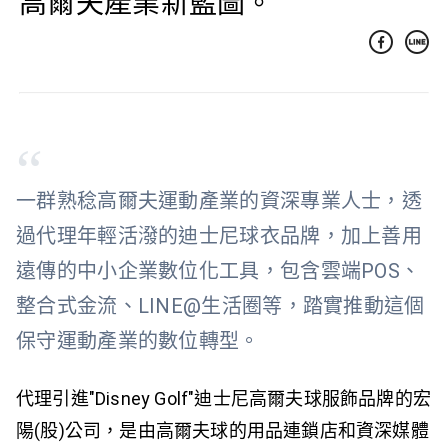
高爾夫產業新藍圖。
“
一群熟稔高爾夫運動產業的資深專業人士，透
過代理年輕活潑的迪士尼球衣品牌，加上善用
遠傳的中小企業數位化工具，包含雲端POS、
整合式金流、LINE@生活圈等，踏實推動這個
保守運動產業的數位轉型。
代理引進"Disney Golf"迪士尼高爾夫球服飾品牌的宏
陽(股)公司，是由高爾夫球的用品連鎖店和資深媒體