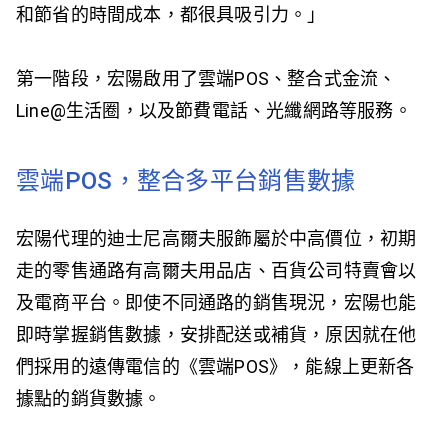
和節省的時間成本，都很具吸引力。」
第一階段，宏陽啟用了雲端POS、整合式金流、
Line@生活圈，以及節費電話、光纖網路等服務。
雲端POS，整合多平台銷售數據
宏陽代理的迪士尼高爾夫服飾屬於中高價位，初期
走的零售通路有高爾夫用品店、百貨公司特賣會以
及電商平台。即使不同通路的銷售現況，宏陽也能
即時掌握銷售數據，安排配送或補貨，原因就在他
們採用的遠傳電信的《雲端POS》，能線上更新各
據點的銷貨數據。