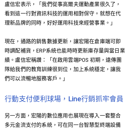
盧信宏表示，「我們從事高爾夫運動產業很久了，
看到這一行對資訊科技的運用相對保守。就想在代
理新品牌的同時，好好運用科技來經營事業。」
現在，通路的銷售數據更新，讓宏陽在倉庫端可即
時調配補貨，ERP系統也能時時更新庫存量與當日業
績。盧信宏稱讚：「在啟用雲端POS 初期，遠傳團
隊給我們的教育訓練很到位，加上系統穩定，讓我
們可以流暢地服務客戶。」
行動支付便利球場，Line行銷抓牢會員
另一方面，宏陽的數位應用也展現在導入一套整合
多元金流支付的系統，可在同一台智慧型終端設備