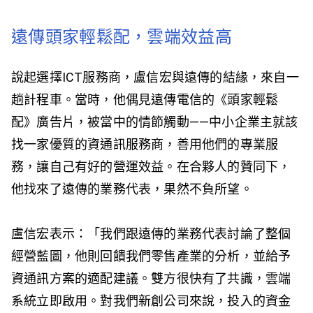
遠傳頭家輕鬆配，雲端效益高
說起選擇ICT服務商，盧信宏與遠傳的結緣，來自一
趟計程車。當時，他偶見遠傳電信的《頭家輕鬆
配》廣告片，被當中的情節觸動——中小企業主就該
找一家優質的資通訊服務商，善用他們的專業服
務，讓自己有好的營運效益。在合夥人的贊同下，
他找來了遠傳的業務代表，果然不負所望。
盧信宏表示：「我們跟遠傳的業務代表討論了整個
經營藍圖，他則回饋我們零售產業的分析，並給予
資通訊方案的適配建議。雙方很快有了共識，雲端
系統立即啟用。對我們新創公司來說，投入的資金