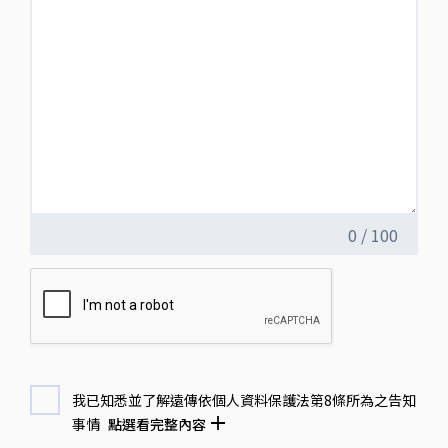
0
/
100
我已知悉並了解遠傳依個人資料保護法第8條所為之告知
事情
點選看完整內容