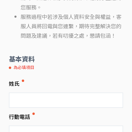
您服務。
服務過程中若涉及個人資料安全與權益，客
服人員將回電與您連繫，期待完整解決您的
問題及建議，若有叨擾之處，懇請包涵！
基本資料
為必填項目
姓氏
行動電話