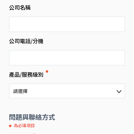
公司名稱
公司電話/分機
產品/服務級別
請選擇
問題與聯絡方式
為必填項目