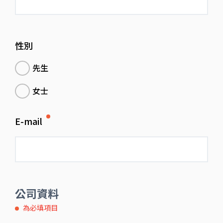
性別
先生
女士
E-mail
公司資料
為必填項目