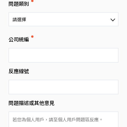
問題類別
請選擇
公司統編
反應線號
問題描述或其他意見